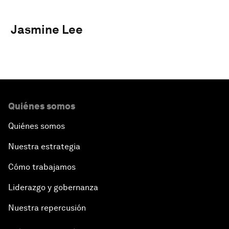
Jasmine Lee
Quiénes somos
Quiénes somos
Nuestra estrategia
Cómo trabajamos
Liderazgo y gobernanza
Nuestra repercusión