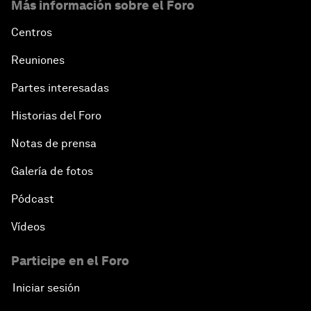
Más información sobre el Foro
Centros
Reuniones
Partes interesadas
Historias del Foro
Notas de prensa
Galería de fotos
Pódcast
Vídeos
Participe en el Foro
Iniciar sesión