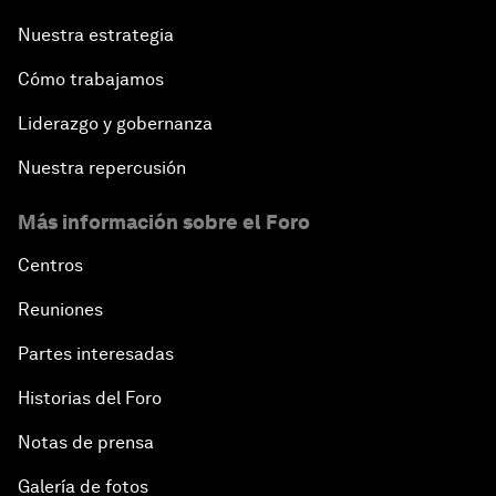
Nuestra estrategia
Cómo trabajamos
Liderazgo y gobernanza
Nuestra repercusión
Más información sobre el Foro
Centros
Reuniones
Partes interesadas
Historias del Foro
Notas de prensa
Galería de fotos