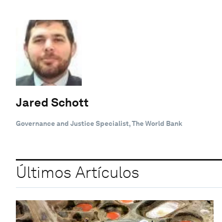
Jared Schott
Governance and Justice Specialist, The World Bank
Últimos Artículos