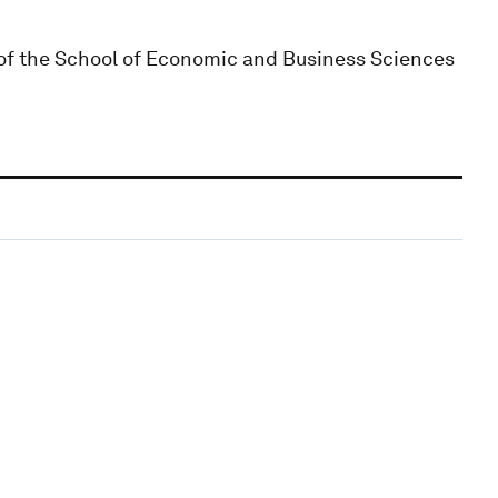
of the School of Economic and Business Sciences