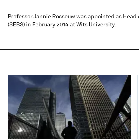
Professor Jannie Rossouw was appointed as Head 
(SEBS) in February 2014 at Wits University.