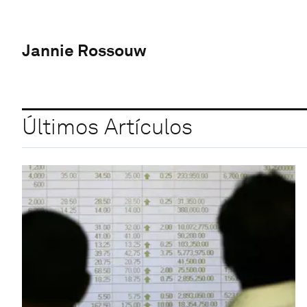
Jannie Rossouw
Últimos Artículos