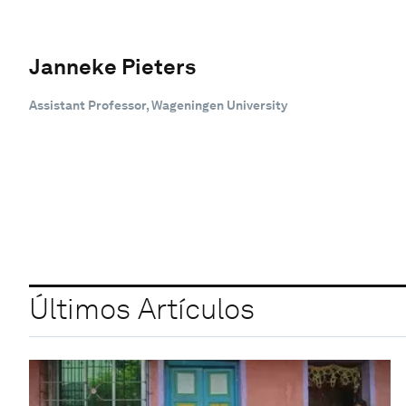
Janneke Pieters
Assistant Professor, Wageningen University
Últimos Artículos