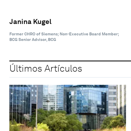
Janina Kugel
Former CHRO of Siemens; Non-Executive Board Member;
BCG Senior Advisor, BCG
Últimos Artículos