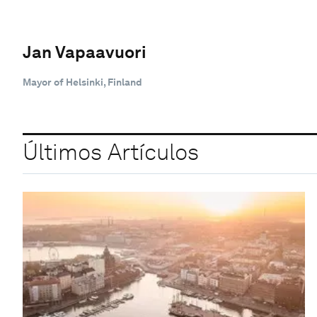
Jan Vapaavuori
Mayor of Helsinki, Finland
Últimos Artículos