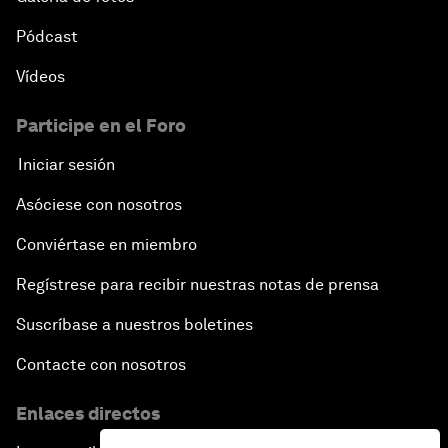
Pódcast
Vídeos
Participe en el Foro
Iniciar sesión
Asóciese con nosotros
Conviértase en miembro
Regístrese para recibir nuestras notas de prensa
Suscríbase a nuestros boletines
Contacte con nosotros
Enlaces directos