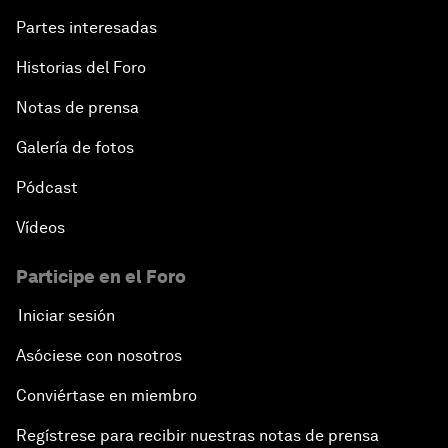
Partes interesadas
Historias del Foro
Notas de prensa
Galería de fotos
Pódcast
Vídeos
Participe en el Foro
Iniciar sesión
Asóciese con nosotros
Conviértase en miembro
Regístrese para recibir nuestras notas de prensa