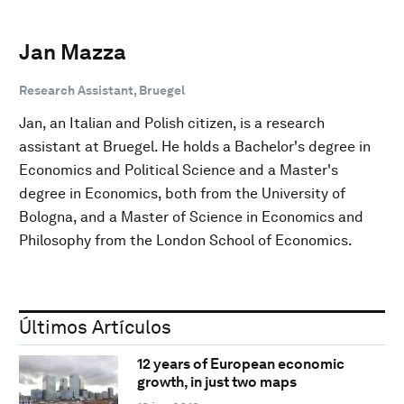
Jan Mazza
Research Assistant, Bruegel
Jan, an Italian and Polish citizen, is a research
assistant at Bruegel. He holds a Bachelor's degree in
Economics and Political Science and a Master's
degree in Economics, both from the University of
Bologna, and a Master of Science in Economics and
Philosophy from the London School of Economics.
Últimos Artículos
12 years of European economic
growth, in just two maps