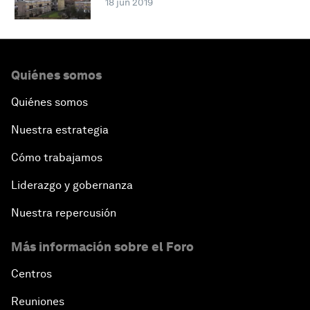
18 jun 2019
Quiénes somos
Quiénes somos
Nuestra estrategia
Cómo trabajamos
Liderazgo y gobernanza
Nuestra repercusión
Más información sobre el Foro
Centros
Reuniones