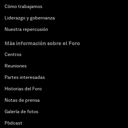
Cómo trabajamos
Liderazgo y gobernanza
Nuestra repercusión
Más información sobre el Foro
Centros
Reuniones
Partes interesadas
Historias del Foro
Notas de prensa
Galería de fotos
Pódcast