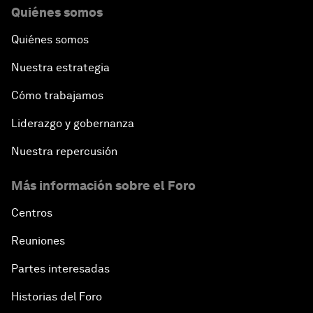
Quiénes somos
Quiénes somos
Nuestra estrategia
Cómo trabajamos
Liderazgo y gobernanza
Nuestra repercusión
Más información sobre el Foro
Centros
Reuniones
Partes interesadas
Historias del Foro