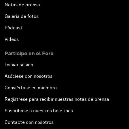
Notas de prensa
Galería de fotos
Pódcast
Vídeos
Participe en el Foro
Iniciar sesión
Asóciese con nosotros
Conviértase en miembro
Regístrese para recibir nuestras notas de prensa
Suscríbase a nuestros boletines
Contacte con nosotros