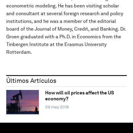
econometric modeling. He has been visiting scholar
and consultant at several foreign research and policy
institutions, and he was a member of the editorial
board of the Journal of Money, Credit, and Banking. Dr.
Groen graduated with a Ph.D. in Economics from the
Tinbergen Institute at the Erasmus University
Rotterdam.
Últimos Artículos
How will oil prices affect the US
economy?
09 may 2016