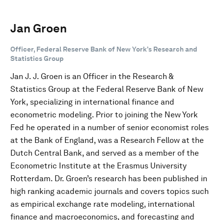
Jan Groen
Officer, Federal Reserve Bank of New York’s Research and
Statistics Group
Jan J. J. Groen is an Officer in the Research &
Statistics Group at the Federal Reserve Bank of New
York, specializing in international finance and
econometric modeling. Prior to joining the New York
Fed he operated in a number of senior economist roles
at the Bank of England, was a Research Fellow at the
Dutch Central Bank, and served as a member of the
Econometric Institute at the Erasmus University
Rotterdam. Dr. Groen’s research has been published in
high ranking academic journals and covers topics such
as empirical exchange rate modeling, international
finance and macroeconomics, and forecasting and