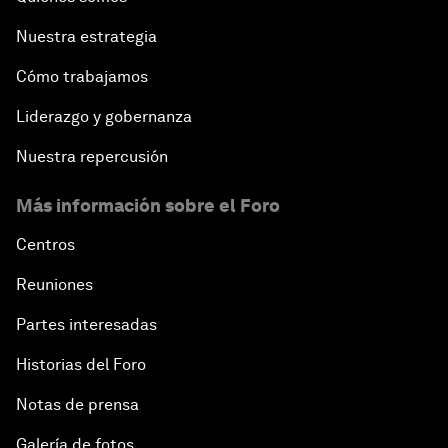
Nuestra estrategia
Cómo trabajamos
Liderazgo y gobernanza
Nuestra repercusión
Más información sobre el Foro
Centros
Reuniones
Partes interesadas
Historias del Foro
Notas de prensa
Galería de fotos