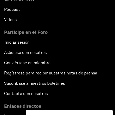
Pódcast
Vídeos
Participe en el Foro
Iniciar sesión
Asóciese con nosotros
Conviértase en miembro
Regístrese para recibir nuestras notas de prensa
Suscríbase a nuestros boletines
Contacte con nosotros
Enlaces directos