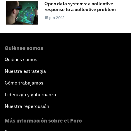
Open data systems: a collective
response to a collective problem
15 jun 2012
Quiénes somos
Quiénes somos
Nuestra estrategia
Cómo trabajamos
Liderazgo y gobernanza
Nuestra repercusión
Más información sobre el Foro