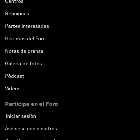
Centros
Reuniones
Partes interesadas
Historias del Foro
Notas de prensa
Galería de fotos
Pódcast
Vídeos
Participe en el Foro
Iniciar sesión
Asóciese con nosotros