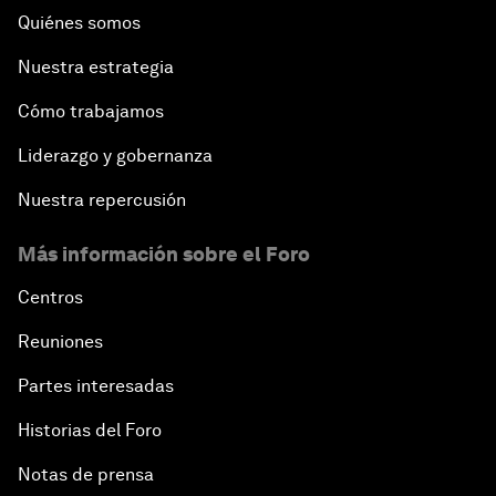
Quiénes somos
Nuestra estrategia
Cómo trabajamos
Liderazgo y gobernanza
Nuestra repercusión
Más información sobre el Foro
Centros
Reuniones
Partes interesadas
Historias del Foro
Notas de prensa