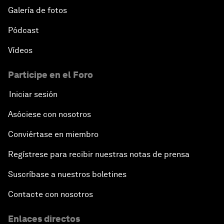
Galería de fotos
Pódcast
Vídeos
Participe en el Foro
Iniciar sesión
Asóciese con nosotros
Conviértase en miembro
Regístrese para recibir nuestras notas de prensa
Suscríbase a nuestros boletines
Contacte con nosotros
Enlaces directos