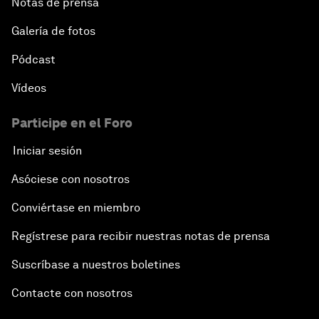
Notas de prensa
Galería de fotos
Pódcast
Vídeos
Participe en el Foro
Iniciar sesión
Asóciese con nosotros
Conviértase en miembro
Regístrese para recibir nuestras notas de prensa
Suscríbase a nuestros boletines
Contacte con nosotros