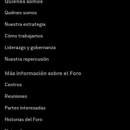
Quiénes somos
Quiénes somos
Nuestra estrategia
Cómo trabajamos
Liderazgo y gobernanza
Nuestra repercusión
Más información sobre el Foro
Centros
Reuniones
Partes interesadas
Historias del Foro