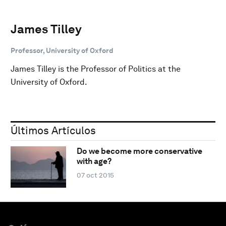
James Tilley
Professor, University of Oxford
James Tilley is the Professor of Politics at the
University of Oxford.
Últimos Artículos
Do we become more conservative
with age?
07 oct 2015