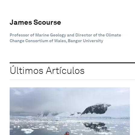
James Scourse
Professor of Marine Geology and Director of the Climate
Change Consortium of Wales, Bangor University
Últimos Artículos