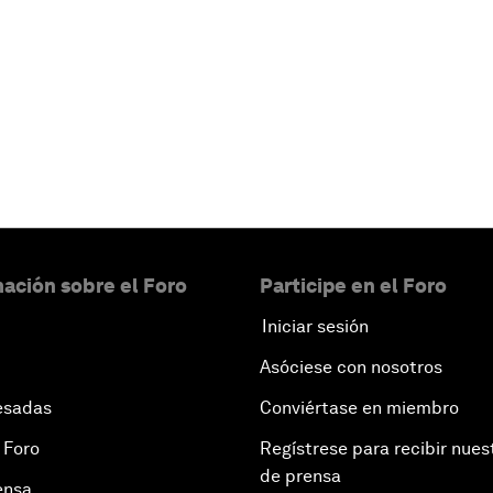
ación sobre el Foro
Participe en el Foro
Iniciar sesión
Asóciese con nosotros
esadas
Conviértase en miembro
 Foro
Regístrese para recibir nues
de prensa
ensa