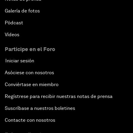
Galería de fotos
Pódcast
Vídeos
Participe en el Foro
Iniciar sesión
Asóciese con nosotros
Conviértase en miembro
Regístrese para recibir nuestras notas de prensa
Suscríbase a nuestros boletines
Contacte con nosotros