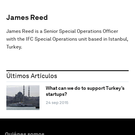
James Reed
James Reed is a Senior Special Operations Officer
with the IFC Special Operations unit based in Istanbul,
Turkey.
Últimos Artículos
What can we do to support Turkey’s
startups?
24 sep 2015
Quiénes somos