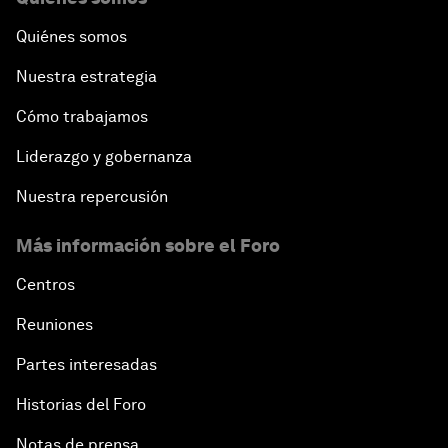
Quiénes somos
Nuestra estrategia
Cómo trabajamos
Liderazgo y gobernanza
Nuestra repercusión
Más información sobre el Foro
Centros
Reuniones
Partes interesadas
Historias del Foro
Notas de prensa