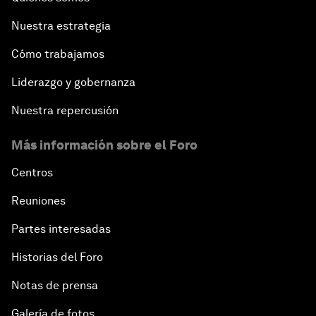
Nuestra estrategia
Cómo trabajamos
Liderazgo y gobernanza
Nuestra repercusión
Más información sobre el Foro
Centros
Reuniones
Partes interesadas
Historias del Foro
Notas de prensa
Galería de fotos