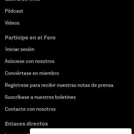
Pódcast
Vídeos
Participe en el Foro
Iniciar sesión
Asóciese con nosotros
Conviértase en miembro
Regístrese para recibir nuestras notas de prensa
Suscríbase a nuestros boletines
Contacte con nosotros
Enlaces directos