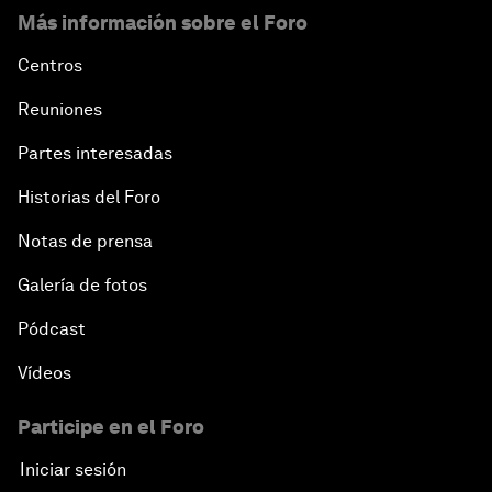
Más información sobre el Foro
Centros
Reuniones
Partes interesadas
Historias del Foro
Notas de prensa
Galería de fotos
Pódcast
Vídeos
Participe en el Foro
Iniciar sesión