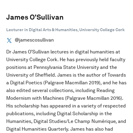
James O'Sullivan
Lecturer in Digital Arts & Humanities, University College Cork
@jamescosullivan
Dr James O’Sullivan lectures in digital humanities at
University College Cork. He has previously held faculty
positions at Pennsylvania State University and the
University of Sheffield. James is the author of Towards
a Digital Poetics (Palgrave Macmillan 2019), and he has
also edited several collections, including Reading
Modernism with Machines (Palgrave Macmillan 2016).
His scholarship has appeared in a variety of respected
publications, including Digital Scholarship in the
Humanities, Digital Studies/Le Champ Numérique, and
Digital Humanities Quarterly. James has also had