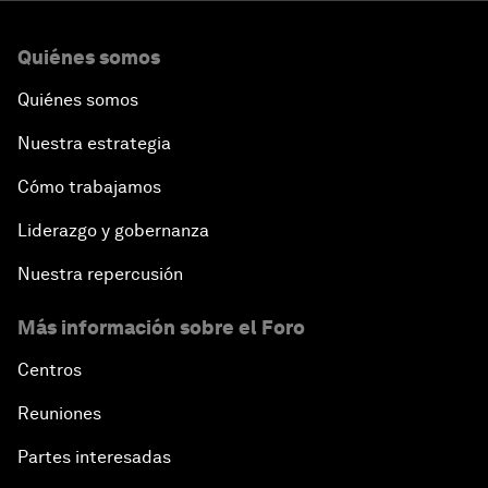
Quiénes somos
Quiénes somos
Nuestra estrategia
Cómo trabajamos
Liderazgo y gobernanza
Nuestra repercusión
Más información sobre el Foro
Centros
Reuniones
Partes interesadas