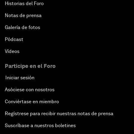
Historias del Foro
Notas de prensa
Galería de fotos
Pódcast
Vídeos
Participe en el Foro
Iniciar sesión
Asóciese con nosotros
Conviértase en miembro
Regístrese para recibir nuestras notas de prensa
Suscríbase a nuestros boletines