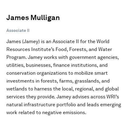
James Mulligan
Associate II
James (Jamey) is an Associate II for the World
Resources Institute’s Food, Forests, and Water
Program. Jamey works with government agencies,
utilities, businesses, finance institutions, and
conservation organizations to mobilize smart
investments in forests, farms, grasslands, and
wetlands to harness the local, regional, and global
services they provide. Jamey advises across WRI’s
natural infrastructure portfolio and leads emerging
work related to negative emissions.