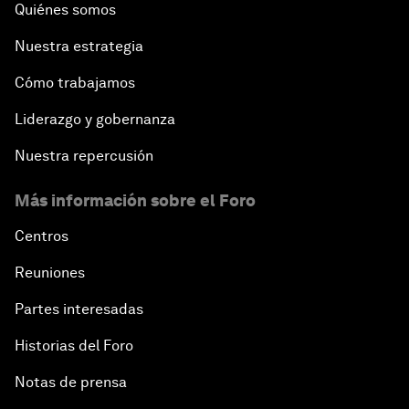
Quiénes somos
Nuestra estrategia
Cómo trabajamos
Liderazgo y gobernanza
Nuestra repercusión
Más información sobre el Foro
Centros
Reuniones
Partes interesadas
Historias del Foro
Notas de prensa