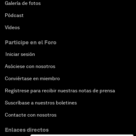
Galería de fotos
Pódcast
Vídeos
Participe en el Foro
Iniciar sesión
Asóciese con nosotros
Conviértase en miembro
Regístrese para recibir nuestras notas de prensa
Suscríbase a nuestros boletines
Contacte con nosotros
Enlaces directos