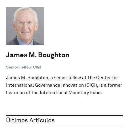
James M. Boughton
Senior Fellow, CIGI
James M. Boughton, a senior fellow at the Center for
International Governance Innovation (CIGI), is a former
historian of the International Monetary Fund.
Últimos Artículos