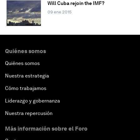
Will Cuba rejoin the IMF?
09 ene 2015
Quiénes somos
Quiénes somos
Nuestra estrategia
Cómo trabajamos
Liderazgo y gobernanza
Nuestra repercusión
Más información sobre el Foro