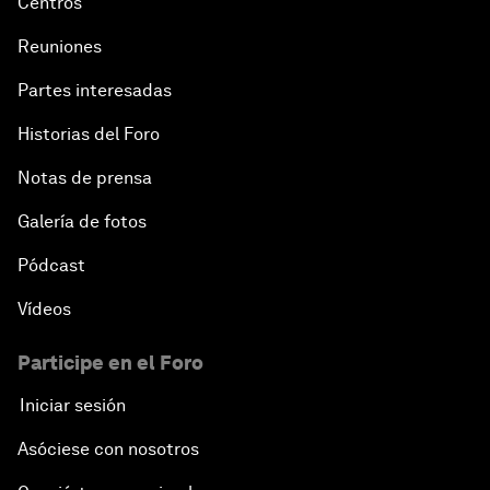
Centros
Reuniones
Partes interesadas
Historias del Foro
Notas de prensa
Galería de fotos
Pódcast
Vídeos
Participe en el Foro
Iniciar sesión
Asóciese con nosotros