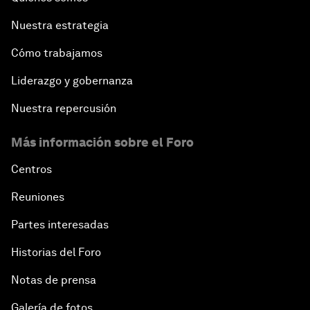
Nuestra estrategia
Cómo trabajamos
Liderazgo y gobernanza
Nuestra repercusión
Más información sobre el Foro
Centros
Reuniones
Partes interesadas
Historias del Foro
Notas de prensa
Galería de fotos