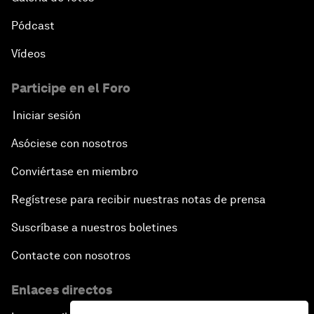
Pódcast
Vídeos
Participe en el Foro
Iniciar sesión
Asóciese con nosotros
Conviértase en miembro
Regístrese para recibir nuestras notas de prensa
Suscríbase a nuestros boletines
Contacte con nosotros
Enlaces directos