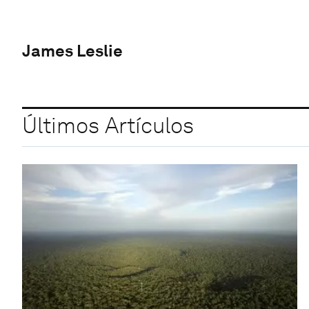
James Leslie
Últimos Artículos