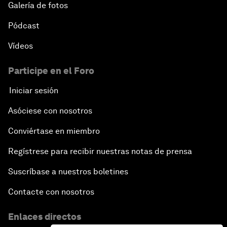
Galería de fotos
Pódcast
Vídeos
Participe en el Foro
Iniciar sesión
Asóciese con nosotros
Conviértase en miembro
Regístrese para recibir nuestras notas de prensa
Suscríbase a nuestros boletines
Contacte con nosotros
Enlaces directos