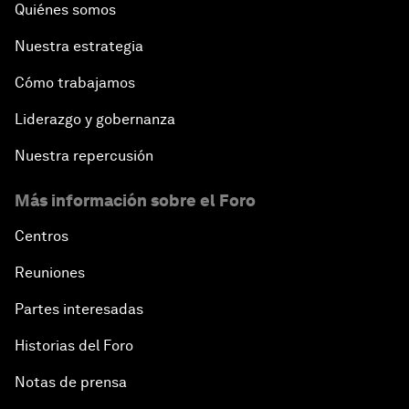
Quiénes somos
Nuestra estrategia
Cómo trabajamos
Liderazgo y gobernanza
Nuestra repercusión
Más información sobre el Foro
Centros
Reuniones
Partes interesadas
Historias del Foro
Notas de prensa