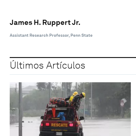
James H. Ruppert Jr.
Assistant Research Professor, Penn State
Últimos Artículos