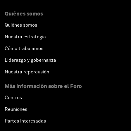
Quiénes somos
Quiénes somos
Nuestra estrategia
Cómo trabajamos
Liderazgo y gobernanza
Nuestra repercusión
Más información sobre el Foro
Centros
Reuniones
Partes interesadas