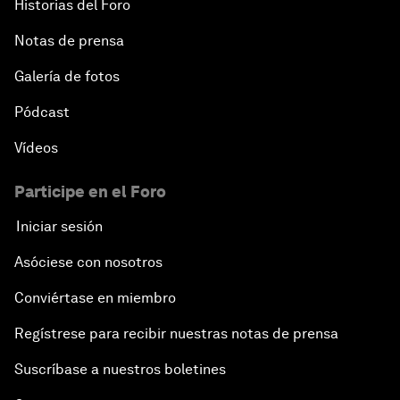
Historias del Foro
Notas de prensa
Galería de fotos
Pódcast
Vídeos
Participe en el Foro
Iniciar sesión
Asóciese con nosotros
Conviértase en miembro
Regístrese para recibir nuestras notas de prensa
Suscríbase a nuestros boletines