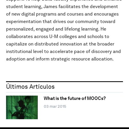
student learning, James facilitates the development
of new digital programs and courses and encourages
experimentation that drives our community toward
personalized, engaged and lifelong learning. He
collaborates across U-M colleges and schools to
capitalize on distributed innovation at the broader
institutional level to accelerate pace of discovery and
adoption and inform strategic resource allocation.
Últimos Artículos
What is the future of MOOCs?
03 mar 2015