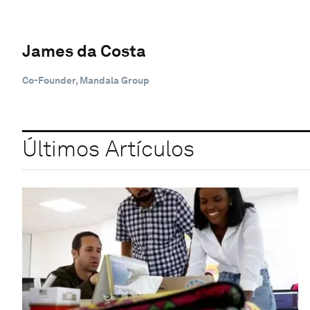
James da Costa
Co-Founder, Mandala Group
Últimos Artículos