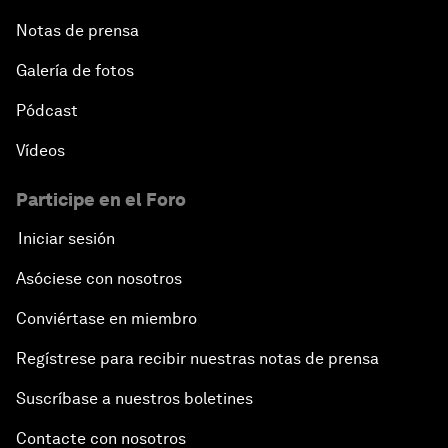
Notas de prensa
Galería de fotos
Pódcast
Vídeos
Participe en el Foro
Iniciar sesión
Asóciese con nosotros
Conviértase en miembro
Regístrese para recibir nuestras notas de prensa
Suscríbase a nuestros boletines
Contacte con nosotros