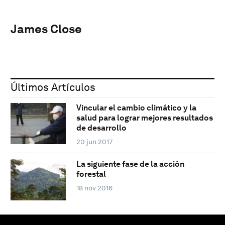
James Close
Últimos Artículos
Vincular el cambio climático y la
salud para lograr mejores resultados
de desarrollo
20 jun 2017
La siguiente fase de la acción
forestal
18 nov 2016