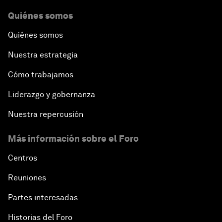
Quiénes somos
Quiénes somos
Nuestra estrategia
Cómo trabajamos
Liderazgo y gobernanza
Nuestra repercusión
Más información sobre el Foro
Centros
Reuniones
Partes interesadas
Historias del Foro