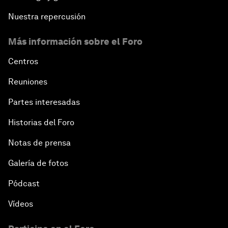
Nuestra repercusión
Más información sobre el Foro
Centros
Reuniones
Partes interesadas
Historias del Foro
Notas de prensa
Galería de fotos
Pódcast
Vídeos