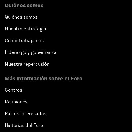
Quiénes somos
Quiénes somos
Nuestra estrategia
Cómo trabajamos
Liderazgo y gobernanza
Nuestra repercusión
Más información sobre el Foro
Centros
Reuniones
Partes interesadas
Historias del Foro