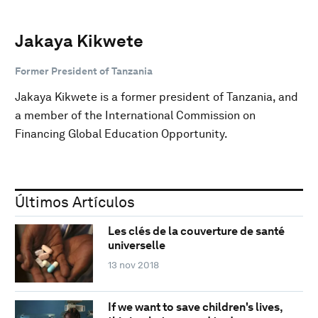
Jakaya Kikwete
Former President of Tanzania
Jakaya Kikwete is a former president of Tanzania, and
a member of the International Commission on
Financing Global Education Opportunity.
Últimos Artículos
Les clés de la couverture de santé
universelle
13 nov 2018
If we want to save children's lives,