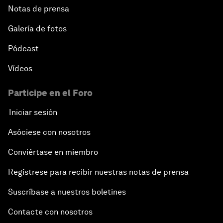
Notas de prensa
Galería de fotos
Pódcast
Vídeos
Participe en el Foro
Iniciar sesión
Asóciese con nosotros
Conviértase en miembro
Regístrese para recibir nuestras notas de prensa
Suscríbase a nuestros boletines
Contacte con nosotros