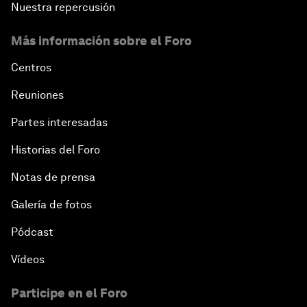
Nuestra repercusión
Más información sobre el Foro
Centros
Reuniones
Partes interesadas
Historias del Foro
Notas de prensa
Galería de fotos
Pódcast
Vídeos
Participe en el Foro