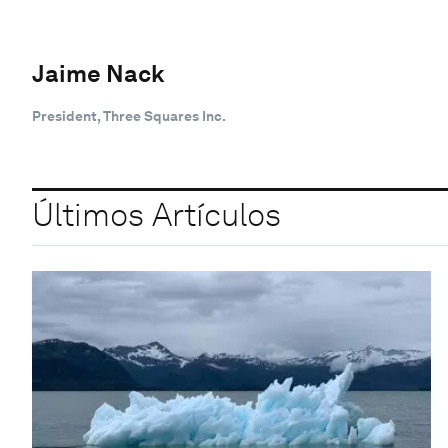
Jaime Nack
President, Three Squares Inc.
Últimos Artículos