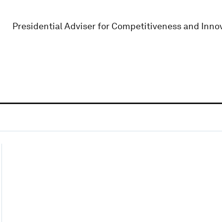
Presidential Adviser for Competitiveness and Innov