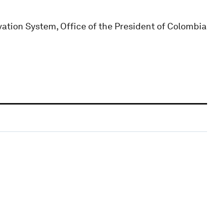
ation System, Office of the President of Colombia