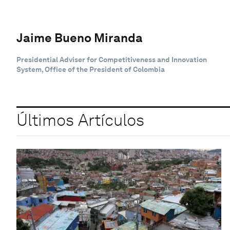
Jaime Bueno Miranda
Presidential Adviser for Competitiveness and Innovation
System, Office of the President of Colombia
Últimos Artículos