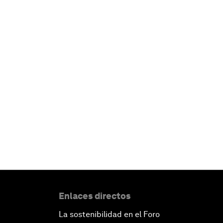
Enlaces directos
La sostenibilidad en el Foro