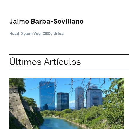
Jaime Barba-Sevillano
Head, Xylem Vue; CEO, Idrica
Últimos Artículos