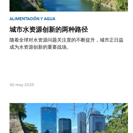
ALIMENTACIÓN Y AGUA
城市水资源创新的两种路径
随着全球对水资源问题关注度的不断提升，城市正日益
成为水资源创新的重要战场。
30 may 2025