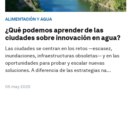
ALIMENTACIÓN Y AGUA
¿Qué podemos aprender de las
ciudades sobre innovación en agua?
Las ciudades se centran en los retos —escasez,
inundaciones, infraestructuras obsoletas— y en las
oportunidades para probar y escalar nuevas
soluciones. A diferencia de las estrategias na...
05 may 2025