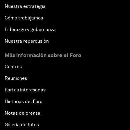
Nuestra estrategia
Cómo trabajamos
Liderazgo y gobernanza
Nuestra repercusión
Más información sobre el Foro
Centros
Reuniones
Partes interesadas
Historias del Foro
Notas de prensa
Galería de fotos