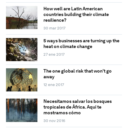
How well are Latin American
countries building their climate
resilience?
30 mar 2017
5 ways businesses are turning up the
heat on climate change
27 ene 2017
The one global risk that won't go
away
12 ene 2017
Necesitamos salvar los bosques
tropicales de África. Aquí te
mostramos cómo
30 nov 2016