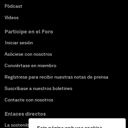
Pódcast
Vídeos
Participe en el Foro
Iniciar sesión
Asóciese con nosotros
Conviértase en miembro
Regístrese para recibir nuestras notas de prensa
Suscríbase a nuestros boletines
Contacte con nosotros
Enlaces directos
La sostenibilidad en el Foro