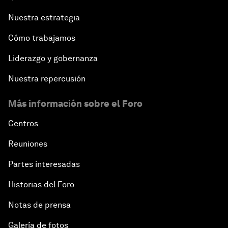
Nuestra estrategia
Cómo trabajamos
Liderazgo y gobernanza
Nuestra repercusión
Más información sobre el Foro
Centros
Reuniones
Partes interesadas
Historias del Foro
Notas de prensa
Galería de fotos