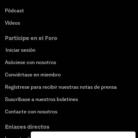
Pódcast
Vídeos
Participe en el Foro
Iniciar sesión
Asóciese con nosotros
Conviértase en miembro
Regístrese para recibir nuestras notas de prensa
Suscríbase a nuestros boletines
Contacte con nosotros
Enlaces directos