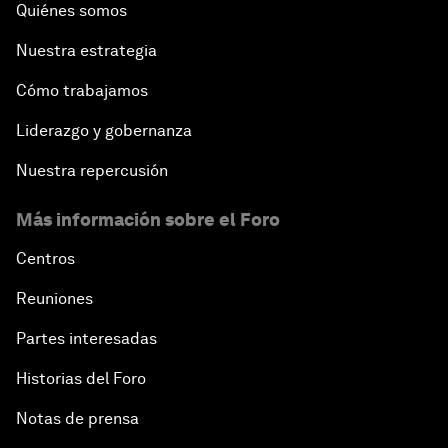
Quiénes somos
Nuestra estrategia
Cómo trabajamos
Liderazgo y gobernanza
Nuestra repercusión
Más información sobre el Foro
Centros
Reuniones
Partes interesadas
Historias del Foro
Notas de prensa