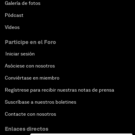
Galería de fotos
Pódcast
Vídeos
Participe en el Foro
Iniciar sesión
Asóciese con nosotros
Conviértase en miembro
Regístrese para recibir nuestras notas de prensa
Suscríbase a nuestros boletines
Contacte con nosotros
Enlaces directos