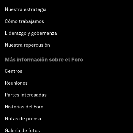
Nuestra estrategia
Cómo trabajamos
Liderazgo y gobernanza
Nuestra repercusión
Más información sobre el Foro
Centros
Reuniones
Partes interesadas
Historias del Foro
Notas de prensa
Galería de fotos