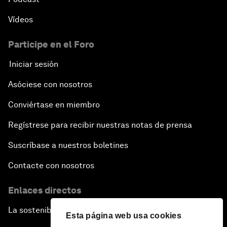
Vídeos
Participe en el Foro
Iniciar sesión
Asóciese con nosotros
Conviértase en miembro
Regístrese para recibir nuestras notas de prensa
Suscríbase a nuestros boletines
Contacte con nosotros
Enlaces directos
La sostenibilidad en el Foro
Esta página web usa cookies