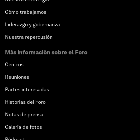
Cómo trabajamos
Liderazgo y gobernanza
Nuestra repercusión
Más información sobre el Foro
Centros
Reuniones
Partes interesadas
Historias del Foro
Notas de prensa
Galería de fotos
Pódcast