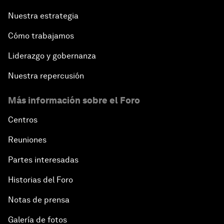
Nuestra estrategia
Cómo trabajamos
Liderazgo y gobernanza
Nuestra repercusión
Más información sobre el Foro
Centros
Reuniones
Partes interesadas
Historias del Foro
Notas de prensa
Galería de fotos