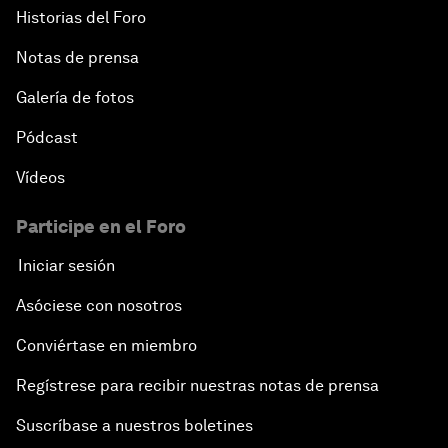
Historias del Foro
Notas de prensa
Galería de fotos
Pódcast
Vídeos
Participe en el Foro
Iniciar sesión
Asóciese con nosotros
Conviértase en miembro
Regístrese para recibir nuestras notas de prensa
Suscríbase a nuestros boletines