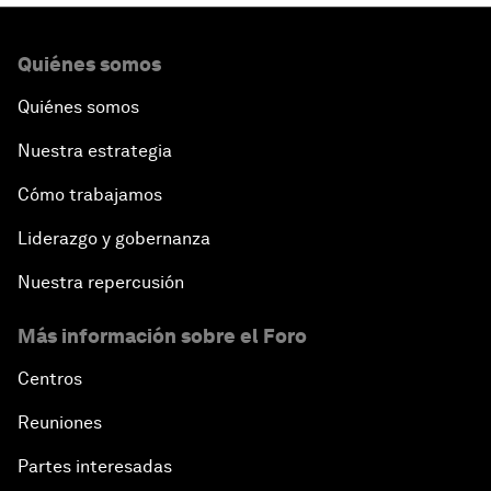
Quiénes somos
Quiénes somos
Nuestra estrategia
Cómo trabajamos
Liderazgo y gobernanza
Nuestra repercusión
Más información sobre el Foro
Centros
Reuniones
Partes interesadas