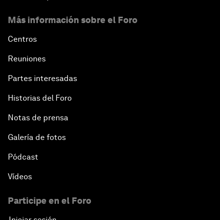
Más información sobre el Foro
Centros
Reuniones
Partes interesadas
Historias del Foro
Notas de prensa
Galería de fotos
Pódcast
Vídeos
Participe en el Foro
Iniciar sesión