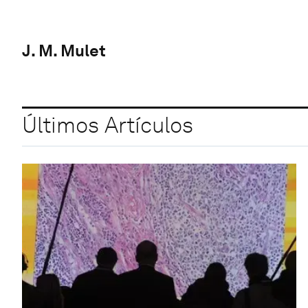
J. M. Mulet
Últimos Artículos