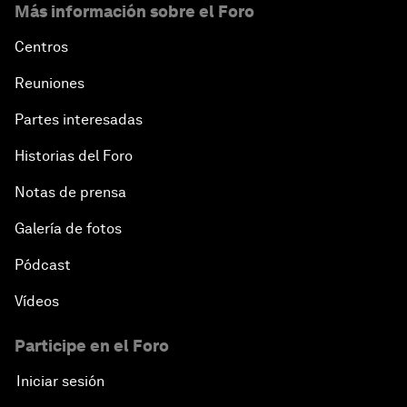
Más información sobre el Foro
Centros
Reuniones
Partes interesadas
Historias del Foro
Notas de prensa
Galería de fotos
Pódcast
Vídeos
Participe en el Foro
Iniciar sesión