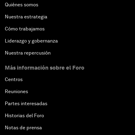
Quiénes somos
Nuestra estrategia
Cómo trabajamos
Liderazgo y gobernanza
Nuestra repercusión
Más información sobre el Foro
Centros
Reuniones
Partes interesadas
Historias del Foro
Notas de prensa