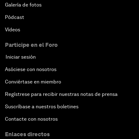
Galería de fotos
Pódcast
Vídeos
Participe en el Foro
Iniciar sesión
Asóciese con nosotros
Conviértase en miembro
Regístrese para recibir nuestras notas de prensa
Suscríbase a nuestros boletines
Contacte con nosotros
Enlaces directos