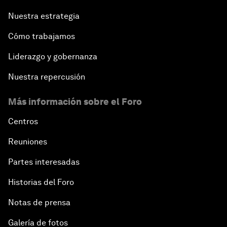
Nuestra estrategia
Cómo trabajamos
Liderazgo y gobernanza
Nuestra repercusión
Más información sobre el Foro
Centros
Reuniones
Partes interesadas
Historias del Foro
Notas de prensa
Galería de fotos