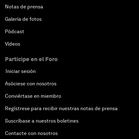
Notas de prensa
Galería de fotos
Pódcast
Vídeos
Participe en el Foro
Iniciar sesión
Asóciese con nosotros
Conviértase en miembro
Regístrese para recibir nuestras notas de prensa
Suscríbase a nuestros boletines
Contacte con nosotros