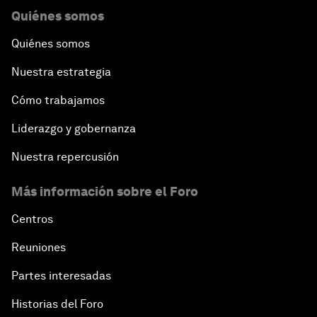
Quiénes somos
Quiénes somos
Nuestra estrategia
Cómo trabajamos
Liderazgo y gobernanza
Nuestra repercusión
Más información sobre el Foro
Centros
Reuniones
Partes interesadas
Historias del Foro