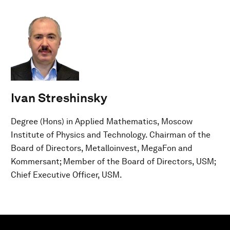
Ivan Streshinsky
Degree (Hons) in Applied Mathematics, Moscow
Institute of Physics and Technology. Chairman of the
Board of Directors, Metalloinvest, MegaFon and
Kommersant; Member of the Board of Directors, USM;
Chief Executive Officer, USM.