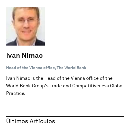
Ivan Nimac
Head of the Vienna office, The World Bank
Ivan Nimac is the Head of the Vienna office of the
World Bank Group's Trade and Competitiveness Global
Practice.
Últimos Artículos