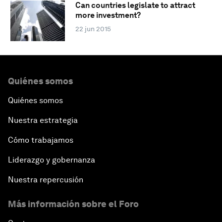
Can countries legislate to attract
more investment?
22 jun 2015
Quiénes somos
Quiénes somos
Nuestra estrategia
Cómo trabajamos
Liderazgo y gobernanza
Nuestra repercusión
Más información sobre el Foro