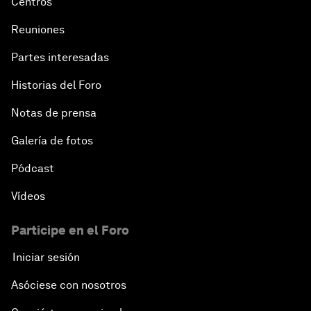
Centros
Reuniones
Partes interesadas
Historias del Foro
Notas de prensa
Galería de fotos
Pódcast
Vídeos
Participe en el Foro
Iniciar sesión
Asóciese con nosotros